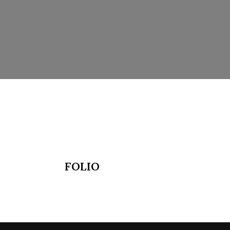
FOLIO