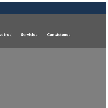
sotros
Servicios
Contáctenos