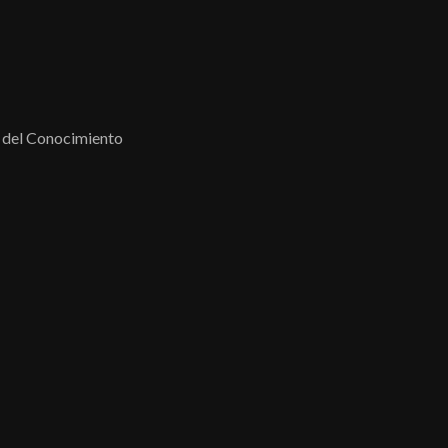
 del Conocimiento