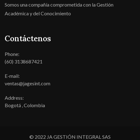
Somos una compañía comprometida con la Gestión
Académica y del Conocimiento
Contáctenos
Phone:
(60) 3138687421
E-mail:
ventas@jagesint.com
Address:
Bogotá , Colombia
© 2022 JA GESTIÓN INTEGRAL SAS