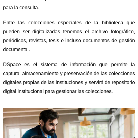
para la consulta.
Entre las colecciones especiales de la biblioteca que
pueden ser digitalizadas tenemos el archivo fotográfico,
periódicos, revistas, tesis e incluso documentos de gestión
documental.
DSpace es el sistema de información que permite la
captura, almacenamiento y preservación de las colecciones
digitales propias de las instituciones y servirá de repositorio
digital institucional para gestionar las colecciones.