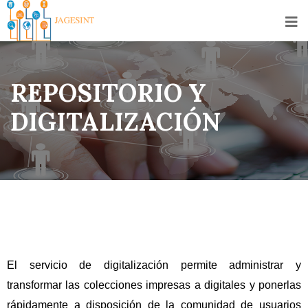
REPOSITORIO Y
DIGITALIZACIÓN
El servicio de digitalización permite administrar y
transformar las colecciones impresas a digitales y ponerlas
rápidamente a disposición de la comunidad de usuarios